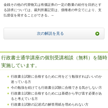
金銭その他の代替物又は有価証券の一定の数量の給付を目的とす
る請求については、裁判所書記官は、債権者の申立てにより、支
払督促を発することができる。～
次の解説を見る
行政書士通学講座の個別受講相談（無料）を随時
実施しています。
行政書士試験に合格するために何をどう勉強すればいいのか
迷っている方
今の勉強を続けても行政書士試験に合格できる気がしない方
行政書士試験に合格するためには基礎から学び直す必要があ
ると考えている方
行政書士試験の記述式の解答用紙を埋められない方