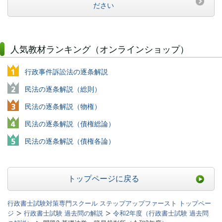
ださい
人気教材ランキング（オンラインショップ）
行政事件訴訟法の逐条解説
民法の逐条解説（総則）
民法の逐条解説（物権）
民法の逐条解説（債権総論）
民法の逐条解説（債権各論）
トップページに戻る
行政書士試験対策専門スクール ステップアップファースト トップペー
ジ
行政書士試験 過去問の解説
令和2年度（行政書士試験 過去問