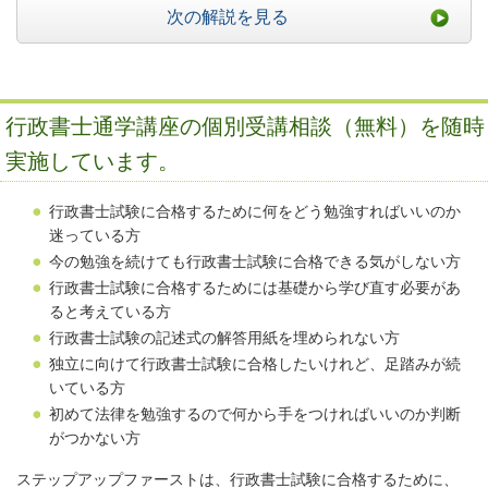
次の解説を見る
行政書士通学講座の個別受講相談（無料）を随時
実施しています。
行政書士試験に合格するために何をどう勉強すればいいのか
迷っている方
今の勉強を続けても行政書士試験に合格できる気がしない方
行政書士試験に合格するためには基礎から学び直す必要があ
ると考えている方
行政書士試験の記述式の解答用紙を埋められない方
独立に向けて行政書士試験に合格したいけれど、足踏みが続
いている方
初めて法律を勉強するので何から手をつければいいのか判断
がつかない方
ステップアップファーストは、行政書士試験に合格するために、