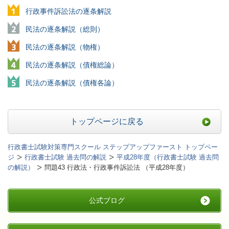
行政事件訴訟法の逐条解説
民法の逐条解説（総則）
民法の逐条解説（物権）
民法の逐条解説（債権総論）
民法の逐条解説（債権各論）
トップページに戻る
行政書士試験対策専門スクール ステップアップファースト トップペー
ジ
行政書士試験 過去問の解説
平成28年度（行政書士試験 過去問
の解説）
問題43 行政法・行政事件訴訟法 （平成28年度）
公式ブログ