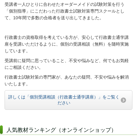
受講者一人ひとりに合わせたオーダーメイドの試験対策を行う
「個別指導」にこだわった行政書士試験対策専門スクールとし
て、10年間で多数の合格者を送り出してきました。
行政書士の資格取得を考えている方が、安心して行政書士通学講
座を受講いただけるように、個別の受講相談（無料）を随時実施
しています。
受講前に疑問に思っていること、不安や悩みなど、何でもお気軽
にご相談ください。
行政書士試験対策の専門家が、あなたの疑問、不安や悩みを解消
いたします。
詳しくは「個別受講相談（行政書士通学講座）」をご覧く
ださい
人気教材ランキング（オンラインショップ）