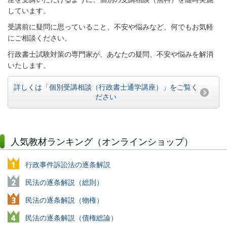
しています。
受講前に疑問に思っていること、不安や悩みなど、何でもお気軽
にご相談ください。
行政書士試験対策の専門家が、あなたの疑問、不安や悩みを解消
いたします。
詳しくは「個別受講相談（行政書士通学講座）」をご覧く
ださい
人気教材ランキング（オンラインショップ）
行政事件訴訟法の逐条解説
民法の逐条解説（総則）
民法の逐条解説（物権）
民法の逐条解説（債権総論）