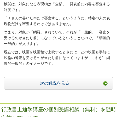
検閲は、対象になる表現物は「全部」、発表前に内容を審査する
制度です。
「Ａさんの書いた本だけ審査する」というように、特定の人の表
現物だけを審査するわけではありません。
つまり、対象が「網羅」されていて、それが「一般的」（審査を
受けるのが当たり前）になっているということなので、「網羅的
一般的」が入ります。
現在では、映画を映画館で上映するときには、どの映画も事前に
映倫の審査を受けるのが当たり前になっていますが、これが「網
羅的一般的」のイメージです。
次の解説を見る
行政書士通学講座の個別受講相談（無料）を随時