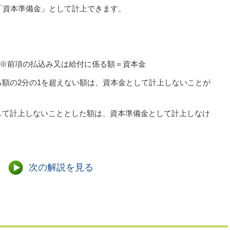
「資本準備金」として計上できます。
項 ※前項の払込み又は給付に係る額＝資本金
額の2分の1を超えない額は、資本金として計上しないことが
して計上しないこととした額は、資本準備金として計上しなけ
次の解説を見る