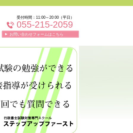
受付時間：11:00～20:00（平日）
055-215-2059
お問い合わせフォームはこちら