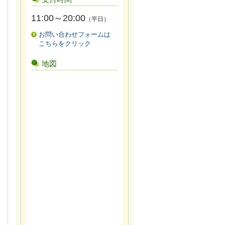
11:00～20:00
（平日）
お問い合わせフォームは
こちらをクリック
地図