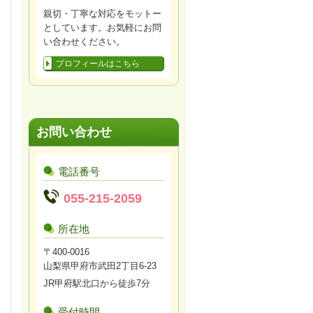
親切・丁寧な対応をモットー
としています。お気軽にお問
い合わせください。
プロフィールはこちら
お問い合わせ
電話番号
055-215-2059
所在地
〒400-0016
山梨県甲府市武田2丁目6-23
JR甲府駅北口から徒歩7分
受付時間