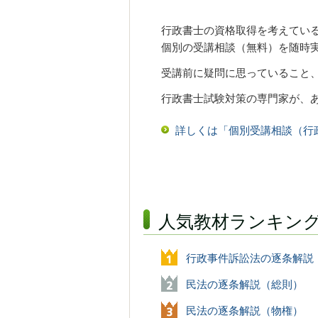
行政書士の資格取得を考えてい
個別の受講相談（無料）を随時
受講前に疑問に思っていること
行政書士試験対策の専門家が、
詳しくは「個別受講相談（行
人気教材ランキン
行政事件訴訟法の逐条解説
民法の逐条解説（総則）
民法の逐条解説（物権）