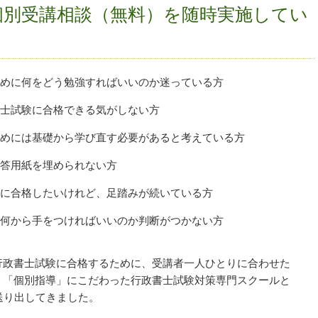
個別受講相談（無料）を随時実施してい
めに何をどう勉強すればいいのか迷っている方
士試験に合格できる気がしない方
めには基礎から学び直す必要があると考えている方
答用紙を埋められない方
に合格したいけれど、足踏みが続いている方
何から手をつければいいのか判断がつかない方
行政書士試験に合格するために、受講者一人ひとりに合わせた
う「個別指導」にこだわった行政書士試験対策専門スクールと
送り出してきました。