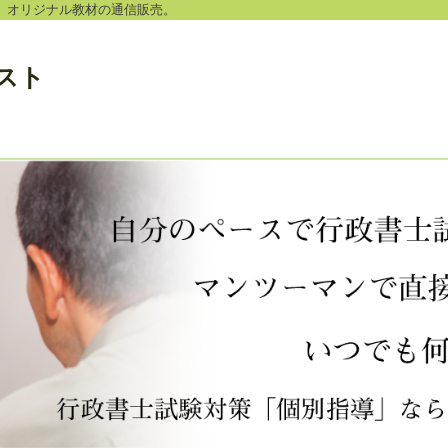
。オリジナル教材の通信販売。
スト