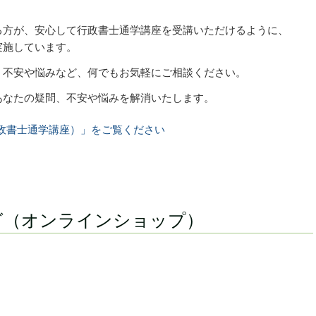
る方が、安心して行政書士通学講座を受講いただけるように、
実施しています。
、不安や悩みなど、何でもお気軽にご相談ください。
あなたの疑問、不安や悩みを解消いたします。
政書士通学講座）」をご覧ください
グ（オンラインショップ）