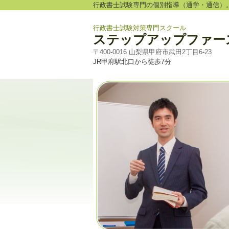
行政書士試験専門の個別指導（通学・通信）
行政書士試験対策専門スクール
ステップアップファー
〒400-0016 山梨県甲府市武田2丁目6-23
JR甲府駅北口から徒歩7分