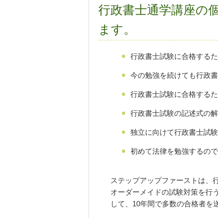
行政書士通学講座の
ます。
行政書士試験に合格するた
今の勉強を続けても行政書
行政書士試験に合格するた
行政書士試験の記述式の解
独立に向けて行政書士試験
初めて法律を勉強するので
ステップアップファーストは、
オーダーメイドの試験対策を行
して、10年間で多数の合格者を