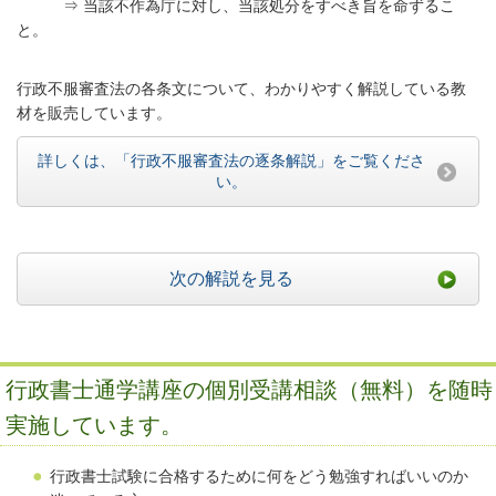
⇒ 当該不作為庁に対し、当該処分をすべき旨を命ずるこ
と。
行政不服審査法の各条文について、わかりやすく解説している教
材を販売しています。
詳しくは、「行政不服審査法の逐条解説」をご覧くださ
い。
次の解説を見る
行政書士通学講座の個別受講相談（無料）を随時
実施しています。
行政書士試験に合格するために何をどう勉強すればいいのか