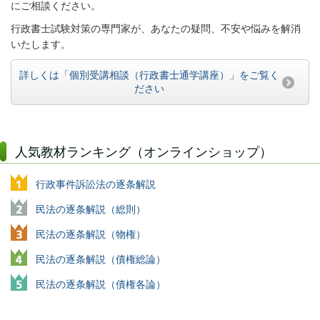
にご相談ください。
行政書士試験対策の専門家が、あなたの疑問、不安や悩みを解消
いたします。
詳しくは「個別受講相談（行政書士通学講座）」をご覧く
ださい
人気教材ランキング（オンラインショップ）
行政事件訴訟法の逐条解説
民法の逐条解説（総則）
民法の逐条解説（物権）
民法の逐条解説（債権総論）
民法の逐条解説（債権各論）