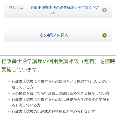
詳しくは、「行政不服審査法の逐条解説」をご覧くださ
い。
次の解説を見る
行政書士通学講座の個別受講相談（無料）を随時
実施しています。
行政書士試験に合格するために何をどう勉強すればいいのか
迷っている方
今の勉強を続けても行政書士試験に合格できる気がしない方
行政書士試験に合格するためには基礎から学び直す必要があ
ると考えている方
行政書士試験の記述式の解答用紙を埋められない方