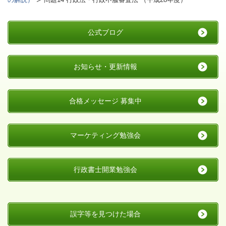
公式ブログ
お知らせ・更新情報
合格メッセージ 募集中
マーケティング勉強会
行政書士開業勉強会
誤字等を見つけた場合