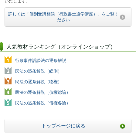
いたします。
詳しくは「個別受講相談（行政書士通学講座）」をご覧く
ださい
人気教材ランキング（オンラインショップ）
行政事件訴訟法の逐条解説
民法の逐条解説（総則）
民法の逐条解説（物権）
民法の逐条解説（債権総論）
民法の逐条解説（債権各論）
トップページに戻る