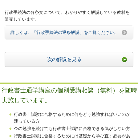
行政手続法の各条文について、わかりやすく解説している教材を
販売しています。
詳しくは、「行政手続法の逐条解説」をご覧ください。
次の解説を見る
行政書士通学講座の個別受講相談（無料）を随時
実施しています。
行政書士試験に合格するために何をどう勉強すればいいのか
迷っている方
今の勉強を続けても行政書士試験に合格できる気がしない方
行政書士試験に合格するためには基礎から学び直す必要があ