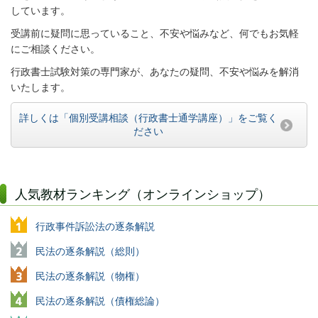
しています。
受講前に疑問に思っていること、不安や悩みなど、何でもお気軽
にご相談ください。
行政書士試験対策の専門家が、あなたの疑問、不安や悩みを解消
いたします。
詳しくは「個別受講相談（行政書士通学講座）」をご覧く
ださい
人気教材ランキング（オンラインショップ）
行政事件訴訟法の逐条解説
民法の逐条解説（総則）
民法の逐条解説（物権）
民法の逐条解説（債権総論）