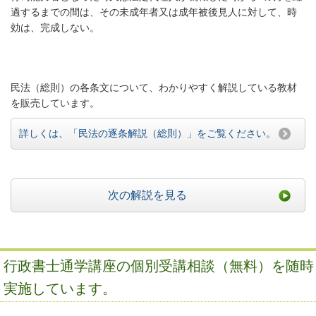
過するまでの間は、その未成年者又は成年被後見人に対して、時
効は、完成しない。
民法（総則）の各条文について、わかりやすく解説している教材
を販売しています。
詳しくは、「民法の逐条解説（総則）」をご覧ください。
次の解説を見る
行政書士通学講座の個別受講相談（無料）を随時
実施しています。