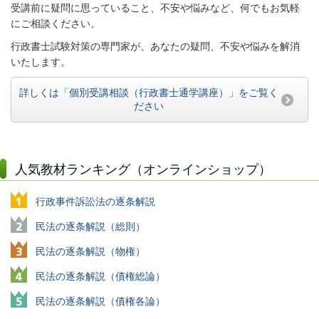
受講前に疑問に思っていること、不安や悩みなど、何でもお気軽
にご相談ください。
行政書士試験対策の専門家が、あなたの疑問、不安や悩みを解消
いたします。
詳しくは「個別受講相談（行政書士通学講座）」をご覧く
ださい
人気教材ランキング（オンラインショップ）
行政事件訴訟法の逐条解説
民法の逐条解説（総則）
民法の逐条解説（物権）
民法の逐条解説（債権総論）
民法の逐条解説（債権各論）