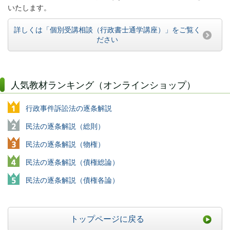
いたします。
詳しくは「個別受講相談（行政書士通学講座）」をご覧く
ださい
人気教材ランキング（オンラインショップ）
行政事件訴訟法の逐条解説
民法の逐条解説（総則）
民法の逐条解説（物権）
民法の逐条解説（債権総論）
民法の逐条解説（債権各論）
トップページに戻る