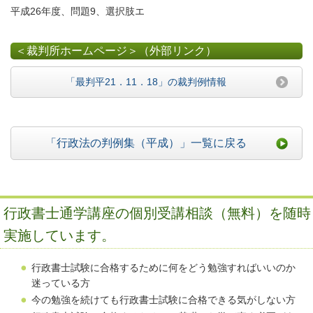
平成26年度、問題9、選択肢エ
＜裁判所ホームページ＞（外部リンク）
「最判平21．11．18」の裁判例情報
「行政法の判例集（平成）」一覧に戻る
行政書士通学講座の個別受講相談（無料）を随時
実施しています。
行政書士試験に合格するために何をどう勉強すればいいのか
迷っている方
今の勉強を続けても行政書士試験に合格できる気がしない方