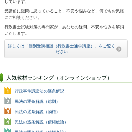
しています。
受講前に疑問に思っていること、不安や悩みなど、何でもお気軽
にご相談ください。
行政書士試験対策の専門家が、あなたの疑問、不安や悩みを解消
いたします。
詳しくは「個別受講相談（行政書士通学講座）」をご覧く
ださい
人気教材ランキング（オンラインショップ）
行政事件訴訟法の逐条解説
民法の逐条解説（総則）
民法の逐条解説（物権）
民法の逐条解説（債権総論）