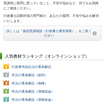
受講前に疑問に思っていること、不安や悩みなど、何でもお気軽
にご相談ください。
行政書士試験対策の専門家が、あなたの疑問、不安や悩みを解消
いたします。
詳しくは「個別受講相談（行政書士通学講座）」をご覧く
ださい
人気教材ランキング（オンラインショップ）
行政事件訴訟法の逐条解説
民法の逐条解説（総則）
民法の逐条解説（物権）
民法の逐条解説（債権総論）
民法の逐条解説（債権各論）