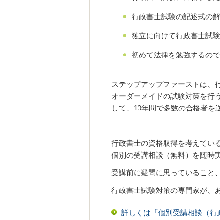
行政書士試験の記述式の解
独立に向けて行政書士試験
初めて法律を勉強するので
ステップアップファーストは、
オーダーメイドの試験対策を行
して、10年間で多数の合格者を
行政書士の資格取得を考えてい
個別の受講相談（無料）を随時
受講前に疑問に思っていること
行政書士試験対策の専門家が、
詳しくは「個別受講相談（行