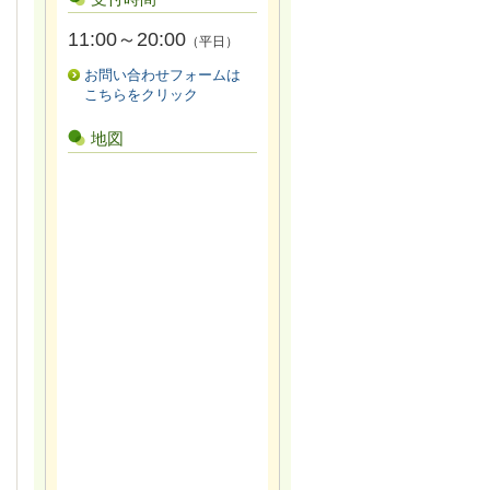
11:00～20:00
（平日）
お問い合わせフォームは
こちらをクリック
地図