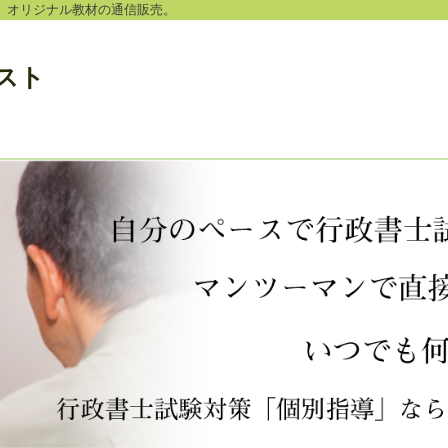
。オリジナル教材の通信販売。
スト