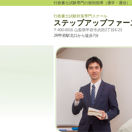
行政書士試験専門の個別指導（通学・通信）
行政書士試験対策専門スクール
ステップアップファー
〒400-0016 山梨県甲府市武田2丁目6-23
JR甲府駅北口から徒歩7分