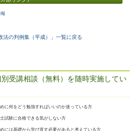
情報
政法の判例集（平成）」一覧に戻る
個別受講相談（無料）を随時実施してい
めに何をどう勉強すればいいのか迷っている方
士試験に合格できる気がしない方
めには基礎から学び直す必要があると考えている方