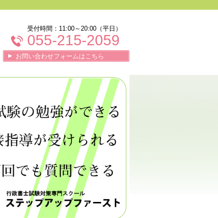
受付時間：11:00～20:00（平日）
055-215-2059
お問い合わせフォームはこちら