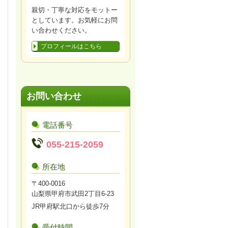
親切・丁寧な対応をモットー
としています。お気軽にお問
い合わせください。
プロフィールはこちら
お問い合わせ
電話番号
055-215-2059
所在地
〒400-0016
山梨県甲府市武田2丁目6-23
JR甲府駅北口から徒歩7分
受付時間