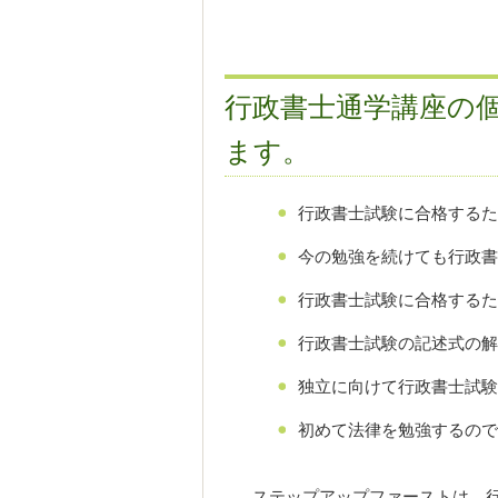
行政書士通学講座の
ます。
行政書士試験に合格するた
今の勉強を続けても行政書
行政書士試験に合格するた
行政書士試験の記述式の解
独立に向けて行政書士試験
初めて法律を勉強するので
ステップアップファーストは、