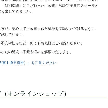
う「個別指導」にこだわった行政書士試験対策専門スクールと
送り出してきました。
る方が、安心して行政書士通学講座を受講いただけるように、
実施しています。
、不安や悩みなど、何でもお気軽にご相談ください。
あなたの疑問、不安や悩みを解消いたします。
政書士通学講座）」をご覧ください
グ（オンラインショップ）