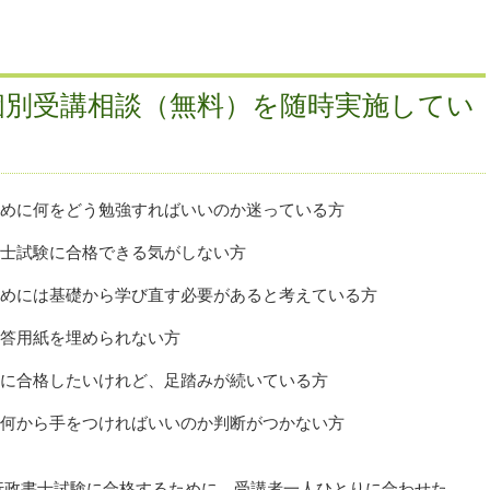
個別受講相談（無料）を随時実施してい
めに何をどう勉強すればいいのか迷っている方
士試験に合格できる気がしない方
めには基礎から学び直す必要があると考えている方
答用紙を埋められない方
に合格したいけれど、足踏みが続いている方
何から手をつければいいのか判断がつかない方
行政書士試験に合格するために、受講者一人ひとりに合わせた