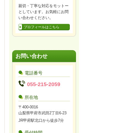
親切・丁寧な対応をモットー
としています。お気軽にお問
い合わせください。
プロフィールはこちら
お問い合わせ
電話番号
055-215-2059
所在地
〒400-0016
山梨県甲府市武田2丁目6-23
JR甲府駅北口から徒歩7分
受付時間