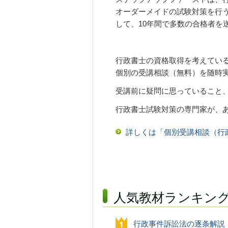
オーダーメイドの試験対策を行
して、10年間で多数の合格者を
行政書士の資格取得を考えてい
個別の受講相談（無料）を随時
受講前に疑問に思っていること
行政書士試験対策の専門家が、
詳しくは「個別受講相談（行
人気教材ランキン
行政事件訴訟法の逐条解説