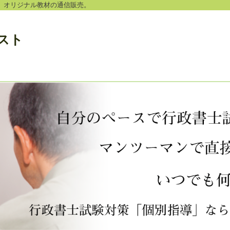
。オリジナル教材の通信販売。
スト