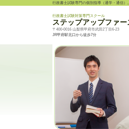
行政書士試験専門の個別指導（通学・通信）
行政書士試験対策専門スクール
ステップアップファー
〒400-0016 山梨県甲府市武田2丁目6-23
JR甲府駅北口から徒歩7分