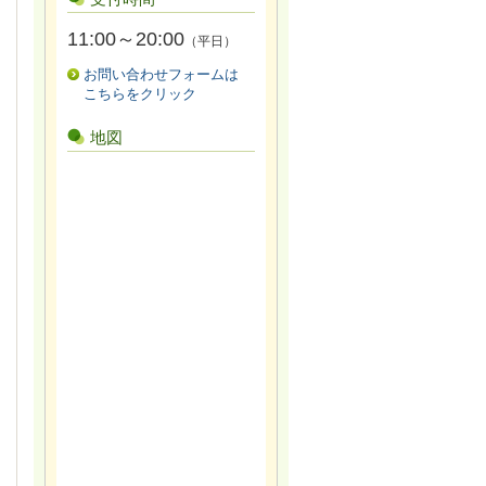
11:00～20:00
（平日）
お問い合わせフォームは
こちらをクリック
地図