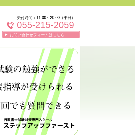
受付時間：11:00～20:00（平日）
055-215-2059
お問い合わせフォームはこちら