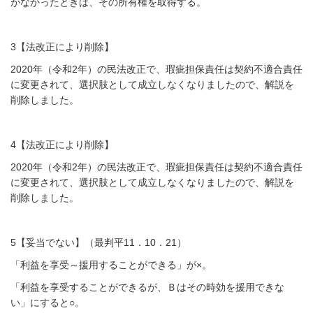
がなかったときは、その所有権を
取得する。
3【法改正により削除】
2020年（令和2年）の民法改正で、瑕疵担保責任は契約不適合責任
に変更されて、選択肢として成立しなくなりましたので、解説を
削除しました。
4【法改正により削除】
2020年（令和2年）の民法改正で、瑕疵担保責任は契約不適合責任
に変更されて、選択肢として成立しなくなりましたので、解説を
削除しました。
5【妥当でない】（最判平11．10．21）
「利益を享受～援用することができる」が×。
「利益を享受することができるが、Ｂはその時効を援用できな
い」にすると○。