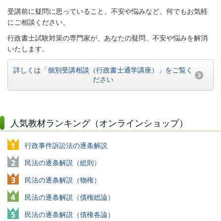
受講前に疑問に思っていること、不安や悩みなど、何でもお気軽
にご相談ください。
行政書士試験対策の専門家が、あなたの疑問、不安や悩みを解消
いたします。
詳しくは「個別受講相談（行政書士通学講座）」をご覧く
ださい
人気教材ランキング（オンラインショップ）
行政事件訴訟法の逐条解説
民法の逐条解説（総則）
民法の逐条解説（物権）
民法の逐条解説（債権総論）
民法の逐条解説（債権各論）